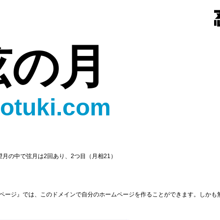
弦の月
otuki.com
月の中で弦月は2回あり、2つ目（月相21）
ページ』では、このドメインで自分のホームページを作ることができます。しかも